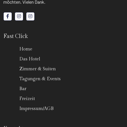
möchten. Vielen Dank.
Fast Click
Home
Das Hotel
Zimmer & Suiten
Tagungen & Events
Bar
Freizeit
Impressum/AGB