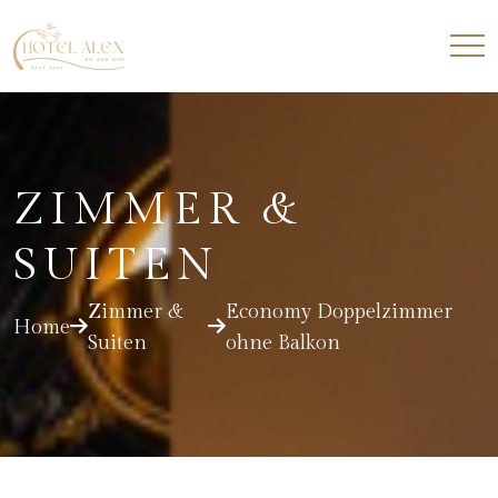
ZIMMER &
SUITEN
Zimmer &
Economy Doppelzimmer
Home
Suiten
ohne Balkon