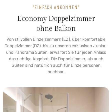
"EINFACH ANKOMMEN"
Economy Doppelzimmer
ohne Balkon
Von stilvollen Einzelzimmern (EZ), über komfortable
Doppelzimmer (DZ), bis zu unseren exklusiven Junior-
und Panorama Suiten, erwartet Sie für jeden Anlass
das richtige Angebot. Die Doppelzimmer, als auch
Suiten sind natürlich auch für Einzelpersonen
buchbar.